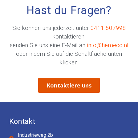
Hast du Fragen?
Sie können uns jederzeit unter
0411-607998
kontaktieren,
senden Sie uns eine E-Mail an
info@hemeco.nl
oder indem Sie auf die Schaltfläche unten
klicken.
Kontaktiere uns
Kontakt
Industrieweg 2b