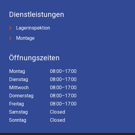
Dienstleistungen
Lagerinspektion
Montage
Öffnungszeiten
Montag
08:00–17:00
Dienstag
08:00–17:00
Mittwoch
08:00–17:00
Donnerstag
08:00–17:00
Freitag
08:00–17:00
Samstag
Closed
Sonntag
Closed