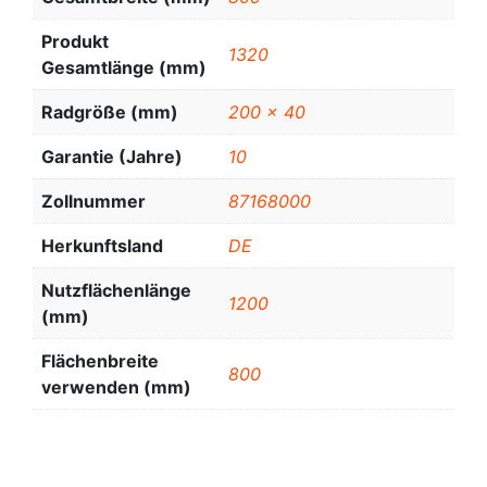
Produkt
1320
Gesamtlänge (mm)
Radgröße (mm)
200 x 40
Garantie (Jahre)
10
Zollnummer
87168000
Herkunftsland
DE
Nutzflächenlänge
1200
(mm)
Flächenbreite
800
verwenden (mm)