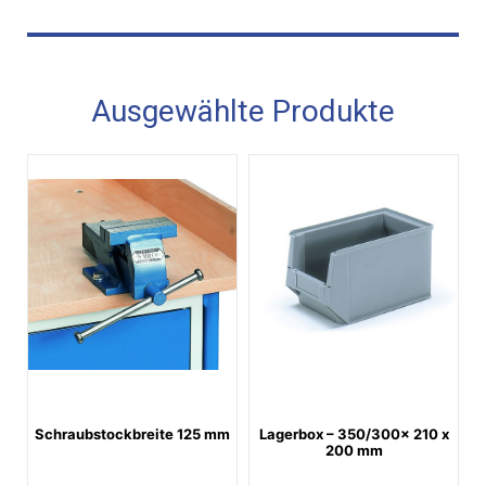
Ausgewählte Produkte
Schraubstockbreite 125 mm
Lagerbox – 350/300x 210 x
200 mm