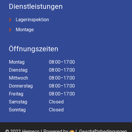
Dienstleistungen
Lagerinspektion
Montage
Öffnungszeiten
Montag
08:00–17:00
Dienstag
08:00–17:00
Mittwoch
08:00–17:00
Donnerstag
08:00–17:00
Freitag
08:00–17:00
Samstag
Closed
Sonntag
Closed
© 2022 Hemeco | Powered by
|
Geschäftsbedingungen