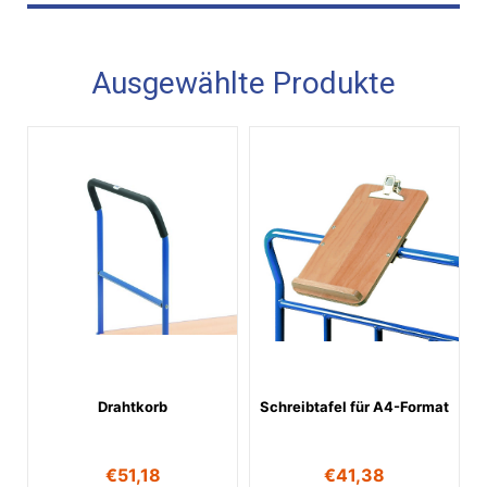
Ausgewählte Produkte
Drahtkorb
Schreibtafel für A4-Format
€
51,18
€
41,38