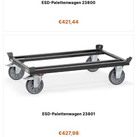
ESD-Palettenwagen 23800
€
421,44
ESD-Palettenwagen 23801
€
427,98