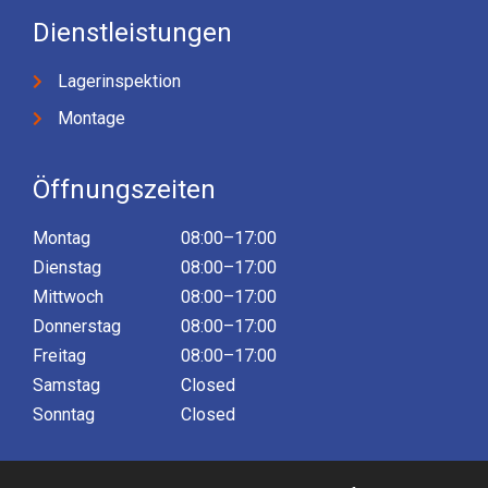
Dienstleistungen
Lagerinspektion
Montage
Öffnungszeiten
Montag
08:00–17:00
Dienstag
08:00–17:00
Mittwoch
08:00–17:00
Donnerstag
08:00–17:00
Freitag
08:00–17:00
Samstag
Closed
Sonntag
Closed