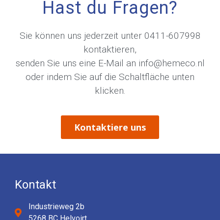
Hast du Fragen?
Sie können uns jederzeit unter
0411-607998
kontaktieren,
senden Sie uns eine E-Mail an
info@hemeco.nl
oder indem Sie auf die Schaltfläche unten
klicken.
Kontaktiere uns
Kontakt
Industrieweg 2b
5268 BC Helvoirt