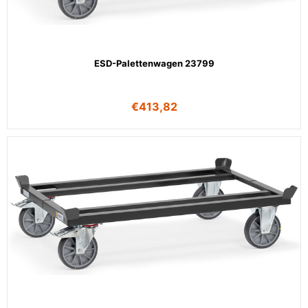
ESD-Palettenwagen 23799
€
413,82