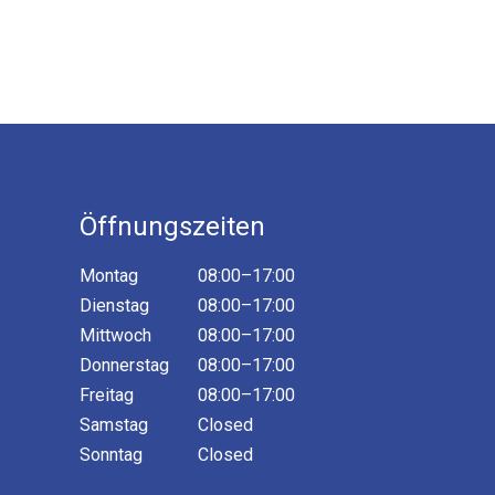
Öffnungszeiten
Montag
08:00–17:00
Dienstag
08:00–17:00
Mittwoch
08:00–17:00
Donnerstag
08:00–17:00
Freitag
08:00–17:00
Samstag
Closed
Sonntag
Closed