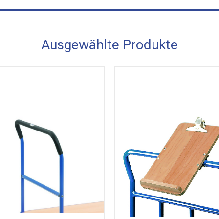
Ausgewählte Produkte