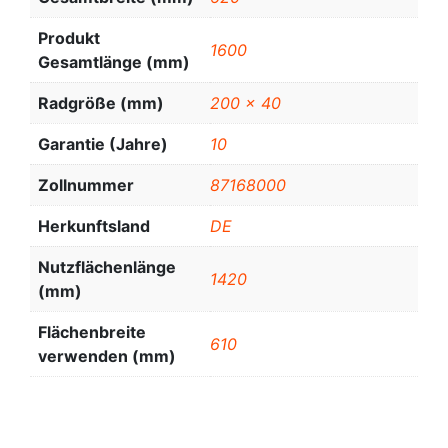
Produkt
1600
Gesamtlänge (mm)
Radgröße (mm)
200 x 40
Garantie (Jahre)
10
Zollnummer
87168000
Herkunftsland
DE
Nutzflächenlänge
1420
(mm)
Flächenbreite
610
verwenden (mm)