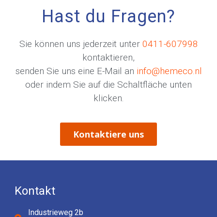
Hast du Fragen?
Sie können uns jederzeit unter
0411-607998
kontaktieren,
senden Sie uns eine E-Mail an
info@hemeco.nl
oder indem Sie auf die Schaltfläche unten
klicken.
Kontaktiere uns
Kontakt
Industrieweg 2b