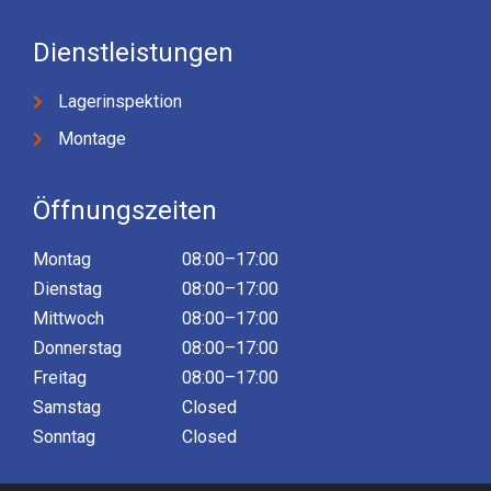
Dienstleistungen
Lagerinspektion
Montage
Öffnungszeiten
Montag
08:00–17:00
Dienstag
08:00–17:00
Mittwoch
08:00–17:00
Donnerstag
08:00–17:00
Freitag
08:00–17:00
Samstag
Closed
Sonntag
Closed