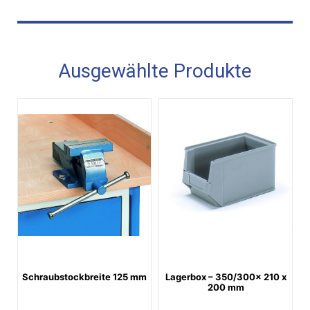
Ausgewählte Produkte
Schraubstockbreite 125 mm
Lagerbox – 350/300x 210 x
200 mm