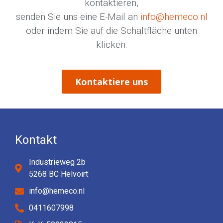
kontaktieren,
senden Sie uns eine E-Mail an
info@hemeco.nl
oder indem Sie auf die Schaltfläche unten
klicken.
Kontaktiere uns
Kontakt
Industrieweg 2b
5268 BC Helvoirt
info@hemeco.nl
0411607998