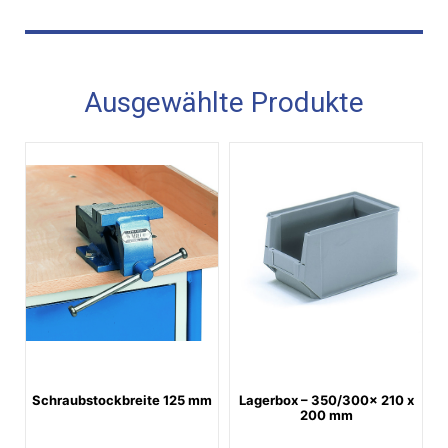
Ausgewählte Produkte
Schraubstockbreite 125 mm
Lagerbox – 350/300x 210 x
200 mm