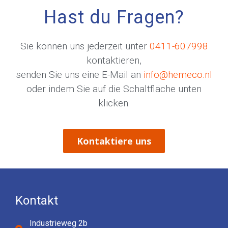
Hast du Fragen?
Sie können uns jederzeit unter
0411-607998
kontaktieren,
senden Sie uns eine E-Mail an
info@hemeco.nl
oder indem Sie auf die Schaltfläche unten
klicken.
Kontaktiere uns
Kontakt
Industrieweg 2b