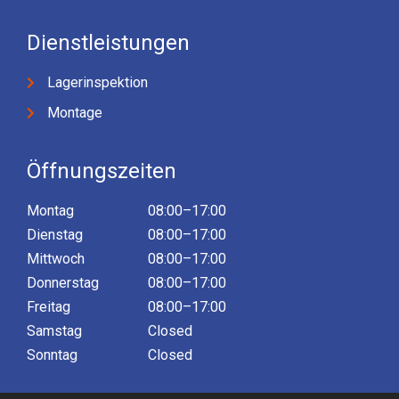
Dienstleistungen
Lagerinspektion
Montage
Öffnungszeiten
Montag
08:00–17:00
Dienstag
08:00–17:00
Mittwoch
08:00–17:00
Donnerstag
08:00–17:00
Freitag
08:00–17:00
Samstag
Closed
Sonntag
Closed