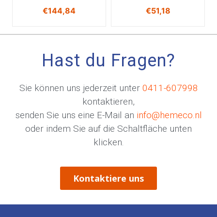
€
144,84
€
51,18
Hast du Fragen?
Sie können uns jederzeit unter
0411-607998
kontaktieren,
senden Sie uns eine E-Mail an
info@hemeco.nl
oder indem Sie auf die Schaltfläche unten
klicken.
Kontaktiere uns