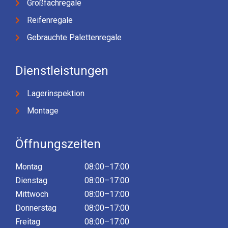
Großfachregale
Reifenregale
Gebrauchte Palettenregale
Dienstleistungen
Lagerinspektion
Montage
Öffnungszeiten
Montag
08:00–17:00
Dienstag
08:00–17:00
Mittwoch
08:00–17:00
Donnerstag
08:00–17:00
Freitag
08:00–17:00