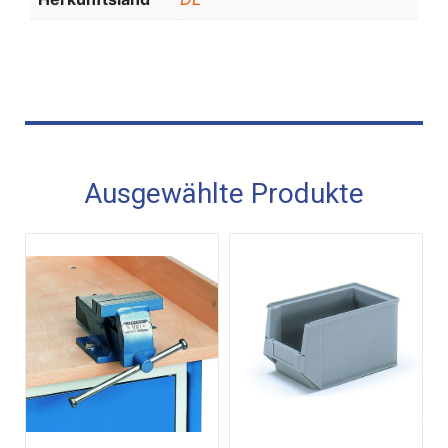
Ausgewählte Produkte