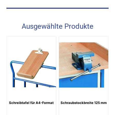
Ausgewählte Produkte
Schreibtafel für A4-Format
Schraubstockbreite 125 mm