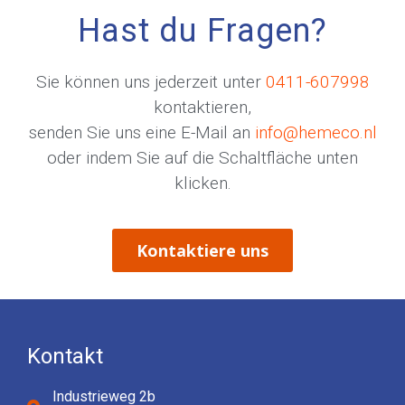
Hast du Fragen?
Sie können uns jederzeit unter
0411-607998
kontaktieren,
senden Sie uns eine E-Mail an
info@hemeco.nl
oder indem Sie auf die Schaltfläche unten
klicken.
Kontaktiere uns
Kontakt
Industrieweg 2b