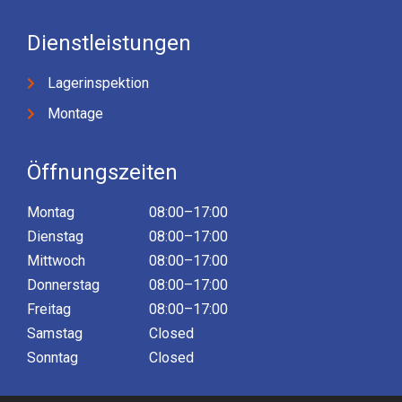
Dienstleistungen
Lagerinspektion
Montage
Öffnungszeiten
Montag
08:00–17:00
Dienstag
08:00–17:00
Mittwoch
08:00–17:00
Donnerstag
08:00–17:00
Freitag
08:00–17:00
Samstag
Closed
Sonntag
Closed