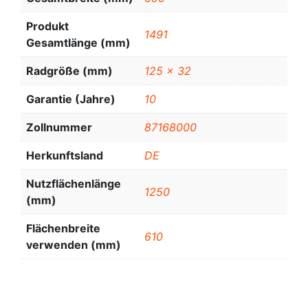
Produkt
1491
Gesamtlänge (mm)
Radgröße (mm)
125 x 32
Garantie (Jahre)
10
Zollnummer
87168000
Herkunftsland
DE
Nutzflächenlänge
1250
(mm)
Flächenbreite
610
verwenden (mm)