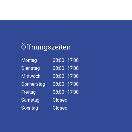
Öffnungszeiten
Montag
08:00–17:00
Dienstag
08:00–17:00
Mittwoch
08:00–17:00
Donnerstag
08:00–17:00
Freitag
08:00–17:00
Samstag
Closed
Sonntag
Closed