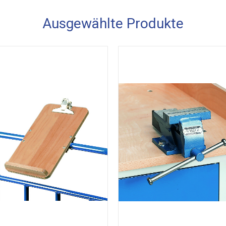
Ausgewählte Produkte