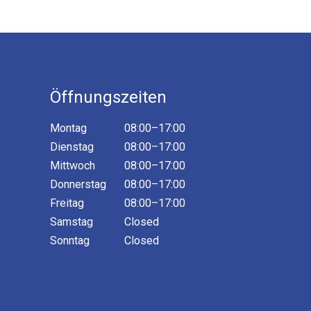
Öffnungszeiten
Montag
08:00–17:00
Dienstag
08:00–17:00
Mittwoch
08:00–17:00
Donnerstag
08:00–17:00
Freitag
08:00–17:00
Samstag
Closed
Sonntag
Closed