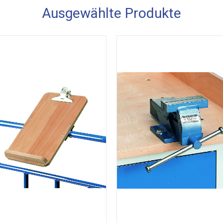
Ausgewählte Produkte