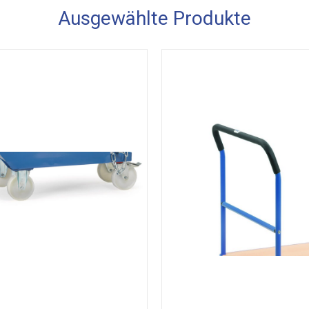
Ausgewählte Produkte