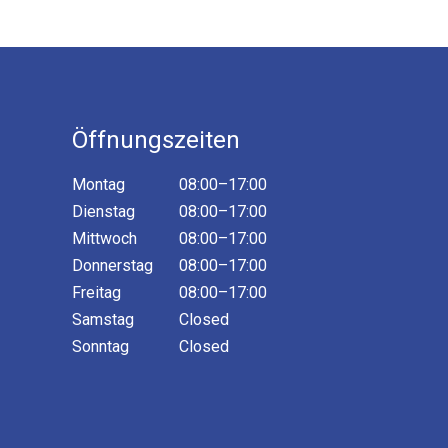
Öffnungszeiten
Montag
08:00–17:00
Dienstag
08:00–17:00
Mittwoch
08:00–17:00
Donnerstag
08:00–17:00
Freitag
08:00–17:00
Samstag
Closed
Sonntag
Closed