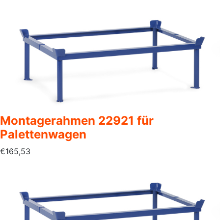
Montagerahmen 22921 für
Palettenwagen
€
165,53