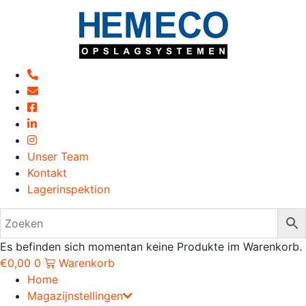
Unser Team
Kontakt
Lagerinspektion
Es befinden sich momentan keine Produkte im Warenkorb.
€
0,00
0
Warenkorb
Home
Magazijnstellingen