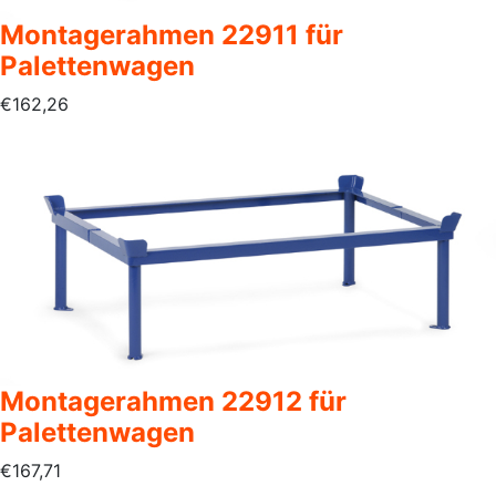
Montagerahmen 22911 für
Palettenwagen
€
162,26
Montagerahmen 22912 für
Palettenwagen
€
167,71