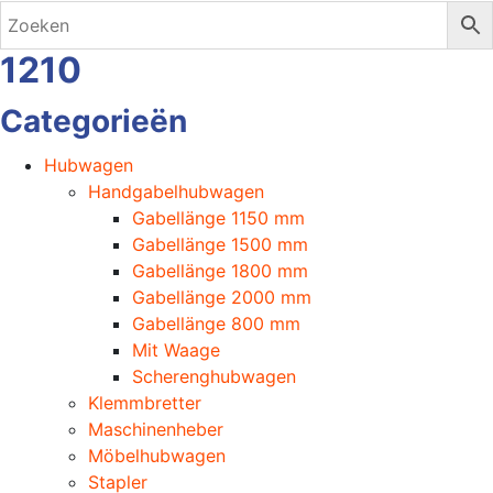
1210
Categorieën
Hubwagen
Handgabelhubwagen
Gabellänge 1150 mm
Gabellänge 1500 mm
Gabellänge 1800 mm
Gabellänge 2000 mm
Gabellänge 800 mm
Mit Waage
Scherenghubwagen
Klemmbretter
Maschinenheber
Möbelhubwagen
Stapler