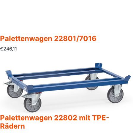
Palettenwagen 22801/7016
€
246,11
Palettenwagen 22802 mit TPE-
Rädern