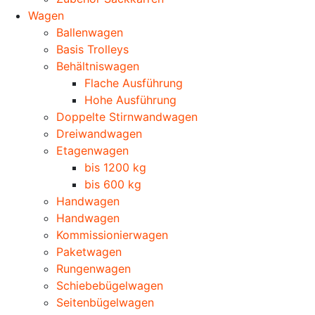
Wagen
Ballenwagen
Basis Trolleys
Behältniswagen
Flache Ausführung
Hohe Ausführung
Doppelte Stirnwandwagen
Dreiwandwagen
Etagenwagen
bis 1200 kg
bis 600 kg
Handwagen
Handwagen
Kommissionierwagen
Paketwagen
Rungenwagen
Schiebebügelwagen
Seitenbügelwagen