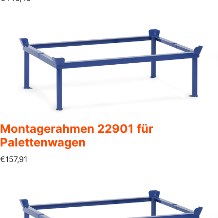
Montagerahmen 22901 für
Palettenwagen
€
157,91