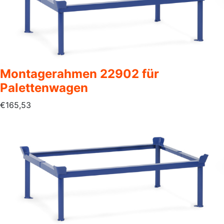
Montagerahmen 22902 für
Palettenwagen
€
165,53