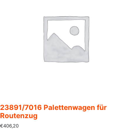
23891/7016 Palettenwagen für
Routenzug
€
406,20