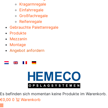
Kragarmregale
Einfahrregale
Großfachregale
Reifenregale
Gebrauchte Palettenregale
Produkte
Mezzanin
Montage
Angebot anfordern
Es befinden sich momentan keine Produkte im Warenkorb.
€
0,00
0
Warenkorb