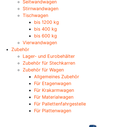
Seitwandwagen
Stirnwandwagen
Tischwagen
bis 1200 kg
bis 400 kg
bis 600 kg
Vierwandwagen
Zubehör
Lager- und Eurobehälter
Zubehör für Stechkarren
Zubehör für Wagen
Allgemeines Zubehör
Für Etagenwagen
Für Krakarmwagen
Für Materialwagen
Für Pallettenfahrgestelle
Für Plattenwagen