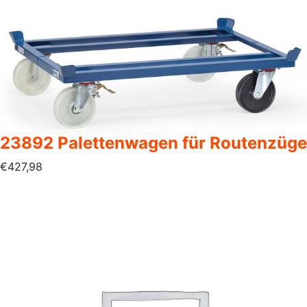
23892 Palettenwagen für Routenzüge
€
427,98