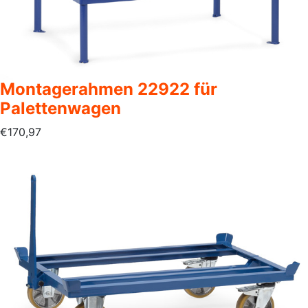
Montagerahmen 22922 für
Palettenwagen
€
170,97