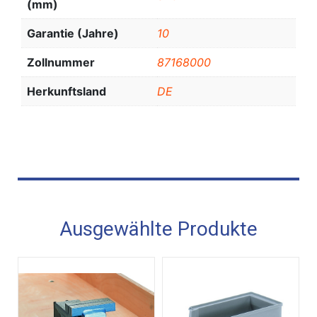
(mm)
Garantie (Jahre)
10
Zollnummer
87168000
Herkunftsland
DE
Ausgewählte Produkte