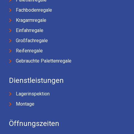
Fachbodenregale
Kragarmregale
Einfahrregale
Großfachregale
Reifenregale
Gebrauchte Palettenregale
Dienstleistungen
Lagerinspektion
Montage
Öffnungszeiten