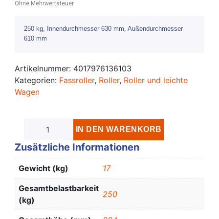
Ohne Mehrwertsteuer
250 kg, Innendurchmesser 630 mm, Außendurchmesser
610 mm
Artikelnummer:
4017976136103
Kategorien:
Fassroller
,
Roller
,
Roller und leichte
Wagen
IN DEN WARENKORB
Zusätzliche Informationen
Gewicht (kg)
17
Gesamtbelastbarkeit
250
(kg)