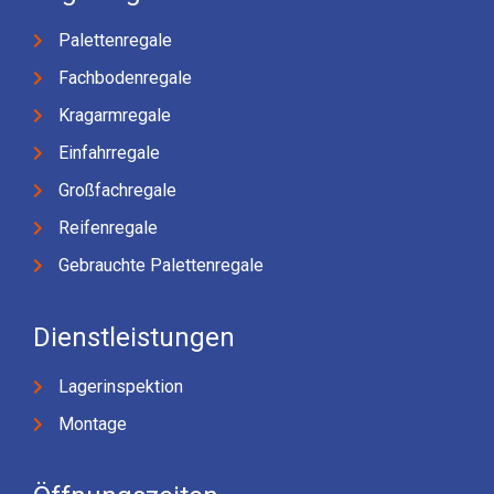
Palettenregale
Fachbodenregale
Kragarmregale
Einfahrregale
Großfachregale
Reifenregale
Gebrauchte Palettenregale
Dienstleistungen
Lagerinspektion
Montage