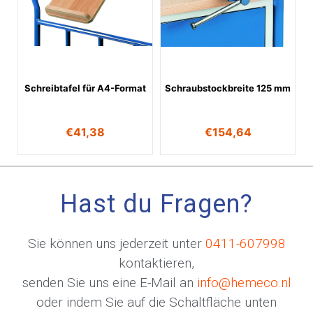
Schreibtafel für A4-Format
Schraubstockbreite 125 mm
€
41,38
€
154,64
Hast du Fragen?
Sie können uns jederzeit unter
0411-607998
kontaktieren,
senden Sie uns eine E-Mail an
info@hemeco.nl
oder indem Sie auf die Schaltfläche unten