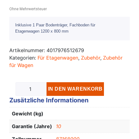
Ohne Mehrwertsteuer
Inklusive 1 Paar Bodenträger, Fachboden für
Etagenwagen 1200 x 800 mm
Artikelnummer:
4017976512679
Kategorien:
Für Etagenwagen
,
Zubehör
,
Zubehör
für Wagen
IN DEN WARENKORB
Zusätzliche Informationen
Gewicht (kg)
Garantie (Jahre)
10