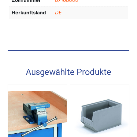
Zollnummer
87168000
Herkunftsland
DE
Ausgewählte Produkte