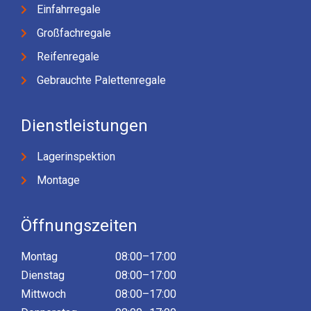
Einfahrregale
Großfachregale
Reifenregale
Gebrauchte Palettenregale
Dienstleistungen
Lagerinspektion
Montage
Öffnungszeiten
Montag
08:00–17:00
Dienstag
08:00–17:00
Mittwoch
08:00–17:00