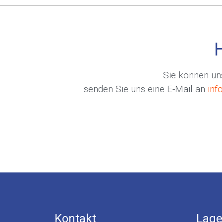
Sie können uns
senden Sie uns eine E-Mail an
inf
Kontakt
Lage