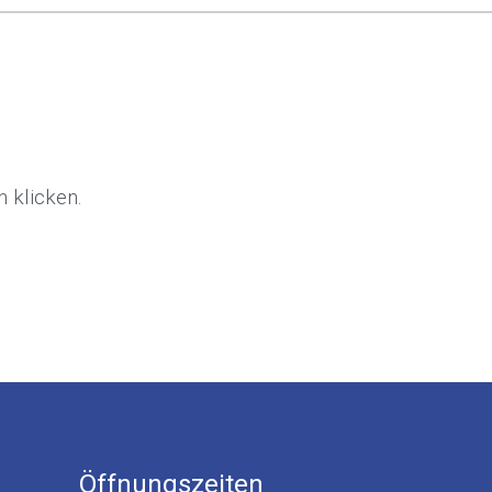
 klicken.
Öffnungszeiten