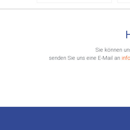
Sie können uns
senden Sie uns eine E-Mail an
inf