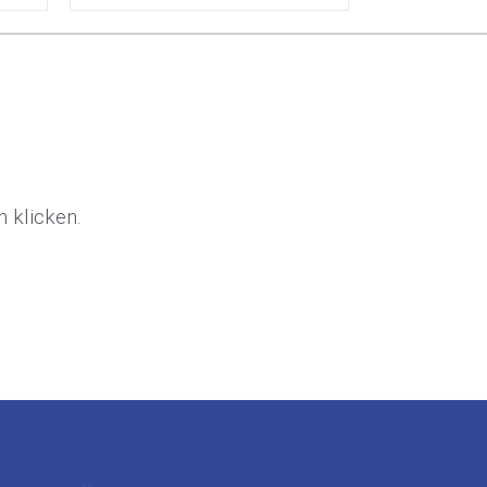
 klicken.