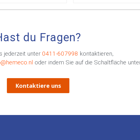
Hast du Fragen?
 jederzeit unter
0411-607998
kontaktieren,
o@hemeco.nl
oder indem Sie auf die Schaltfläche unten
Kontaktiere uns