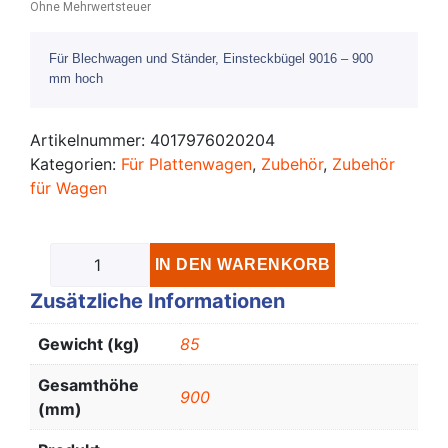
Ohne Mehrwertsteuer
Für Blechwagen und Ständer, Einsteckbügel 9016 – 900
mm hoch
Artikelnummer:
4017976020204
Kategorien:
Für Plattenwagen
,
Zubehör
,
Zubehör
für Wagen
IN DEN WARENKORB
Zusätzliche Informationen
Gewicht (kg)
85
Gesamthöhe
900
(mm)