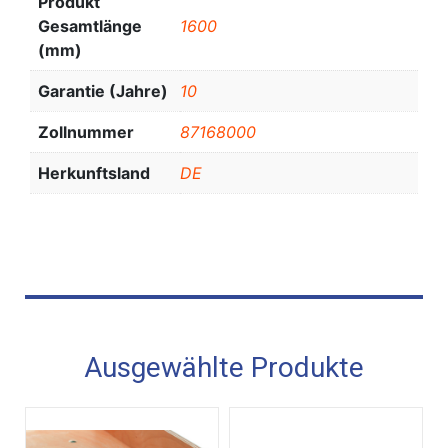
Produkt
Gesamtlänge
1600
(mm)
Garantie (Jahre)
10
Zollnummer
87168000
Herkunftsland
DE
Ausgewählte Produkte