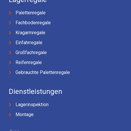
Palettenregale
Fachbodenregale
Kragarmregale
Einfahrregale
Großfachregale
Reifenregale
Gebrauchte Palettenregale
Dienstleistungen
Lagerinspektion
Montage