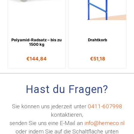
Polyamid-Radsatz – bis zu
Drahtkorb
1500 kg
€
144,84
€
51,18
Hast du Fragen?
Sie können uns jederzeit unter
0411-607998
kontaktieren,
senden Sie uns eine E-Mail an
info@hemeco.nl
oder indem Sie auf die Schaltfläche unten