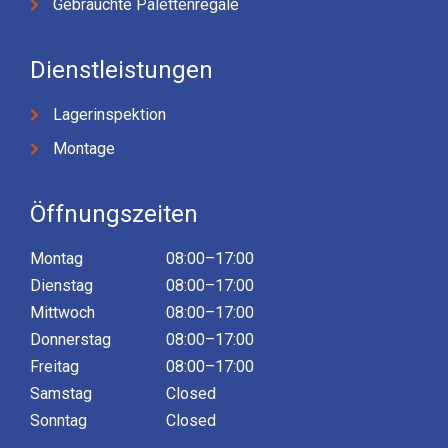
Gebrauchte Palettenregale
Dienstleistungen
Lagerinspektion
Montage
Öffnungszeiten
Montag
08:00–17:00
Dienstag
08:00–17:00
Mittwoch
08:00–17:00
Donnerstag
08:00–17:00
Freitag
08:00–17:00
Samstag
Closed
Sonntag
Closed