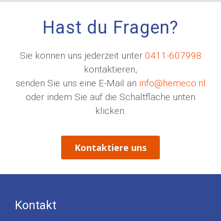
Hast du Fragen?
Sie können uns jederzeit unter
0411-607998
kontaktieren,
senden Sie uns eine E-Mail an
info@hemeco.nl
oder indem Sie auf die Schaltfläche unten
klicken.
Kontaktiere uns
Kontakt