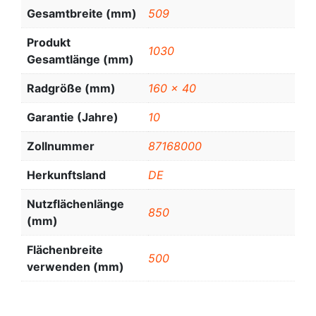
Gesamtbreite (mm)
509
Produkt
1030
Gesamtlänge (mm)
Radgröße (mm)
160 x 40
Garantie (Jahre)
10
Zollnummer
87168000
Herkunftsland
DE
Nutzflächenlänge
850
(mm)
Flächenbreite
500
verwenden (mm)