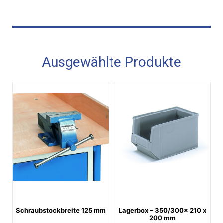
Ausgewählte Produkte
Schraubstockbreite 125 mm
Lagerbox – 350/300x 210 x
200 mm