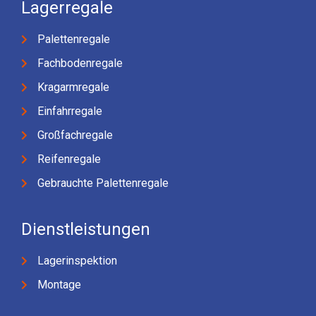
Lagerregale
Palettenregale
Fachbodenregale
Kragarmregale
Einfahrregale
Großfachregale
Reifenregale
Gebrauchte Palettenregale
Dienstleistungen
Lagerinspektion
Montage