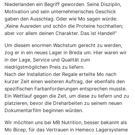
Niederlanden ein Begriff geworden. Seine Disziplin,
Motivation und sein unternehmerisches Geschick
gaben den Ausschlag. Oder wie Mo sagen würde:
„Keine Ausreden und schön die Proteine hochhalten;
aber vor allem deinen Charakter. Das ist Handel!“
Um diesem enormen Wachstum gerecht zu werden,
zog er in ein neues Lager in Breda um. Hier waren wir
in der Lage, Service und Qualität zum
niedrigstmöglichen Preis zu liefern.
Nach der Installation der Regale erteilte Mo nach
kurzer Zeit einen weiteren Auftrag, der ebenfalls den
spezifischen Farbanforderungen entsprechen musste.
Ein Wettlauf gegen die Zeit, um diese zu liefern und zu
platzieren, bevor die Dreharbeiten zu seinem neuen
Dokumentarfilm beginnen würden.
Wir möchten uns bei MB Nutrition, besser bekannt als
Mo Bicep, für das Vertrauen in Hemeco Lagersysteme