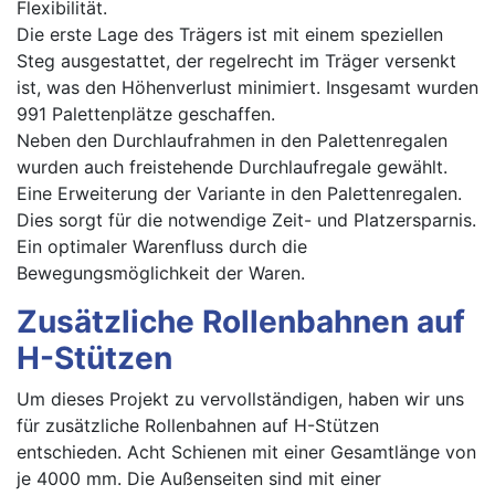
Flexibilität.
Die erste Lage des Trägers ist mit einem speziellen
Steg ausgestattet, der regelrecht im Träger versenkt
ist, was den Höhenverlust minimiert. Insgesamt wurden
991 Palettenplätze geschaffen.
Neben den Durchlaufrahmen in den Palettenregalen
wurden auch freistehende Durchlaufregale gewählt.
Eine Erweiterung der Variante in den Palettenregalen.
Dies sorgt für die notwendige Zeit- und Platzersparnis.
Ein optimaler Warenfluss durch die
Bewegungsmöglichkeit der Waren.
Zusätzliche Rollenbahnen auf
H-Stützen
Um dieses Projekt zu vervollständigen, haben wir uns
für zusätzliche Rollenbahnen auf H-Stützen
entschieden. Acht Schienen mit einer Gesamtlänge von
je 4000 mm. Die Außenseiten sind mit einer