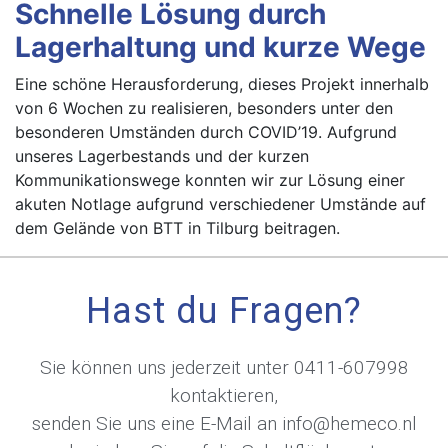
Schnelle Lösung durch
Lagerhaltung und kurze Wege
Eine schöne Herausforderung, dieses Projekt innerhalb
von 6 Wochen zu realisieren, besonders unter den
besonderen Umständen durch COVID’19. Aufgrund
unseres Lagerbestands und der kurzen
Kommunikationswege konnten wir zur Lösung einer
akuten Notlage aufgrund verschiedener Umstände auf
dem Gelände von BTT in Tilburg beitragen.
Hast du Fragen?
Sie können uns jederzeit unter
0411-607998
kontaktieren,
senden Sie uns eine E-Mail an
info@hemeco.nl