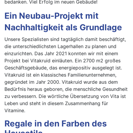
bedanken. Viel Erfolg im neuen Gebäude!
Ein Neubau-Projekt mit
Nachhaltigkeit als Grundlage
Unsere Spezialisten sind tagtäglich damit beschäftigt,
die unterschiedlichsten Lagerhallen zu planen und
einzurichten. Das Jahr 2021 konnten wir mit einem
Projekt bei Vitakruid einläuten. Ein 2700 m2 großes
Geschäftsgebäude, das energiepositiv ausgelegt ist.
Vitakruid ist ein klassisches Familienunternehmen,
gegründet im Jahr 2000. Vitakruid wurde aus dem
Bedürfnis heraus geboren, die menschliche Gesundheit
zu verbessern. Die wörtliche Übersetzung von Vita ist
Leben und steht in diesem Zusammenhang für
Vitamine.
Regale in den Farben des