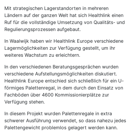
Mit strategischen Lagerstandorten in mehreren
Ländern auf der ganzen Welt hat sich Healthlink einen
Ruf für die vollständige Umsetzung von Qualitäts- und
Regulierungsprozessen aufgebaut.
In Waalwijk haben wir Healthlink Europe verschiedene
Lagermöglichkeiten zur Verfügung gestellt, um ihr
weiteres Wachstum zu erleichtern.
In den verschiedenen Beratungsgesprächen wurden
verschiedene Aufstellungsmöglichkeiten diskutiert.
Healthlink Europe entschied sich schließlich für ein U-
förmiges Palettenregal, in dem durch den Einsatz von
Fachböden über 4600 Kommissionierplätze zur
Verfügung stehen.
In diesem Projekt wurden Palettenregale in extra
schwerer Ausführung verwendet, so dass nahezu jedes
Palettengewicht problemlos gelagert werden kann.