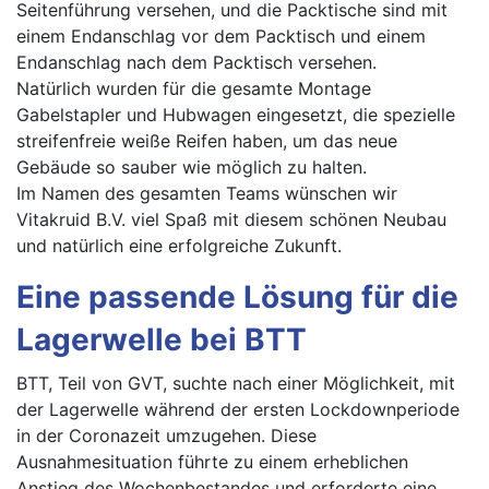
Seitenführung versehen, und die Packtische sind mit
einem Endanschlag vor dem Packtisch und einem
Endanschlag nach dem Packtisch versehen.
Natürlich wurden für die gesamte Montage
Gabelstapler und Hubwagen eingesetzt, die spezielle
streifenfreie weiße Reifen haben, um das neue
Gebäude so sauber wie möglich zu halten.
Im Namen des gesamten Teams wünschen wir
Vitakruid B.V. viel Spaß mit diesem schönen Neubau
und natürlich eine erfolgreiche Zukunft.
Eine passende Lösung für die
Lagerwelle bei BTT
BTT, Teil von GVT, suchte nach einer Möglichkeit, mit
der Lagerwelle während der ersten Lockdownperiode
in der Coronazeit umzugehen. Diese
Ausnahmesituation führte zu einem erheblichen
Anstieg des Wochenbestandes und erforderte eine