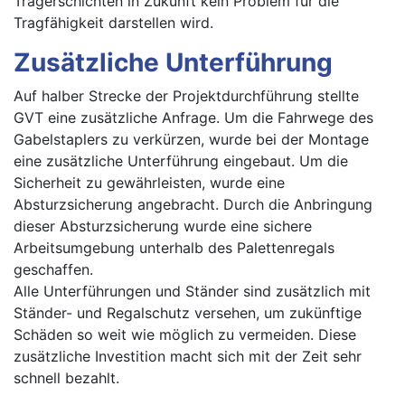
Trägerschichten in Zukunft kein Problem für die
Tragfähigkeit darstellen wird.
Zusätzliche Unterführung
Auf halber Strecke der Projektdurchführung stellte
GVT eine zusätzliche Anfrage. Um die Fahrwege des
Gabelstaplers zu verkürzen, wurde bei der Montage
eine zusätzliche Unterführung eingebaut. Um die
Sicherheit zu gewährleisten, wurde eine
Absturzsicherung angebracht. Durch die Anbringung
dieser Absturzsicherung wurde eine sichere
Arbeitsumgebung unterhalb des Palettenregals
geschaffen.
Alle Unterführungen und Ständer sind zusätzlich mit
Ständer- und Regalschutz versehen, um zukünftige
Schäden so weit wie möglich zu vermeiden. Diese
zusätzliche Investition macht sich mit der Zeit sehr
schnell bezahlt.