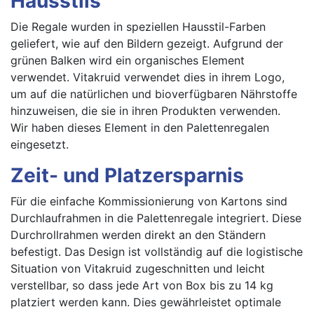
Hausstils
Die Regale wurden in speziellen Hausstil-Farben
geliefert, wie auf den Bildern gezeigt. Aufgrund der
grünen Balken wird ein organisches Element
verwendet. Vitakruid verwendet dies in ihrem Logo,
um auf die natürlichen und bioverfügbaren Nährstoffe
hinzuweisen, die sie in ihren Produkten verwenden.
Wir haben dieses Element in den Palettenregalen
eingesetzt.
Zeit- und Platzersparnis
Für die einfache Kommissionierung von Kartons sind
Durchlaufrahmen in die Palettenregale integriert. Diese
Durchrollrahmen werden direkt an den Ständern
befestigt. Das Design ist vollständig auf die logistische
Situation von Vitakruid zugeschnitten und leicht
verstellbar, so dass jede Art von Box bis zu 14 kg
platziert werden kann. Dies gewährleistet optimale