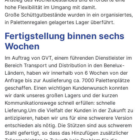
hohe Flexibilität im Umgang mit damit.
Große Schüttgutbestände wurden in ein organisiertes,
in Palettenregalen gelagertes Lager überführt.
Fertigstellung binnen sechs
Wochen
Im Auftrag von GVT, einem führenden Dienstleister im
Bereich Transport und Distribution in den Benelux-
Ländern, haben wir innerhalb von 6 Wochen von der
Anfrage bis zur Auslieferung ca. 7000 Palettenplätze
geschaffen. Einen wichtigen Kundenwunsch konnten
wir dank unseres großen Lagers und der kurzen
Kommunikationswege schnell erfüllen: schnelle
Lieferung.Um die Vielfalt der Kunden in der Zukunft zu
antizipieren, haben wir uns für eine schwerere Version
entschieden als nötig. Die Stützen sind aus schwerem
Stahl gefertigt, so dass das Hinzufügen zusätzlicher