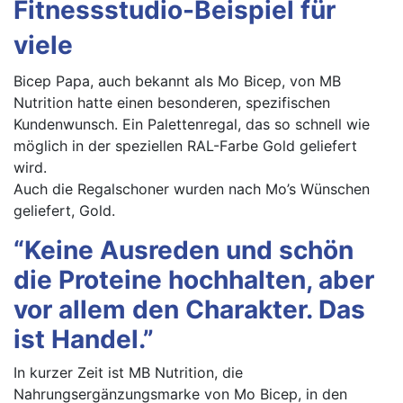
Fitnessstudio-Beispiel für
viele
Bicep Papa, auch bekannt als Mo Bicep, von MB
Nutrition hatte einen besonderen, spezifischen
Kundenwunsch. Ein Palettenregal, das so schnell wie
möglich in der speziellen RAL-Farbe Gold geliefert
wird.
Auch die Regalschoner wurden nach Mo’s Wünschen
geliefert, Gold.
“Keine Ausreden und schön
die Proteine hochhalten, aber
vor allem den Charakter. Das
ist Handel.”
In kurzer Zeit ist MB Nutrition, die
Nahrungsergänzungsmarke von Mo Bicep, in den