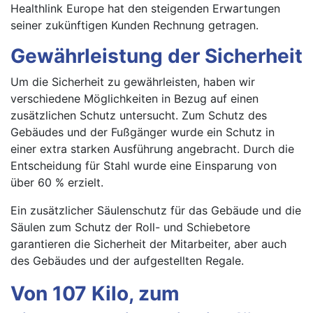
Healthlink Europe hat den steigenden Erwartungen
seiner zukünftigen Kunden Rechnung getragen.
Gewährleistung der Sicherheit
Um die Sicherheit zu gewährleisten, haben wir
verschiedene Möglichkeiten in Bezug auf einen
zusätzlichen Schutz untersucht. Zum Schutz des
Gebäudes und der Fußgänger wurde ein Schutz in
einer extra starken Ausführung angebracht. Durch die
Entscheidung für Stahl wurde eine Einsparung von
über 60 % erzielt.
Ein zusätzlicher Säulenschutz für das Gebäude und die
Säulen zum Schutz der Roll- und Schiebetore
garantieren die Sicherheit der Mitarbeiter, aber auch
des Gebäudes und der aufgestellten Regale.
Von 107 Kilo, zum