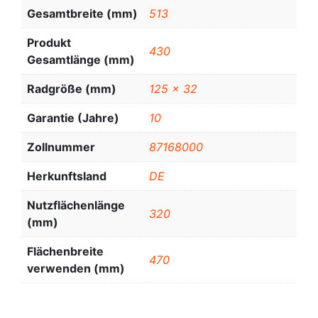
Gesamtbreite (mm)
513
Produkt
430
Gesamtlänge (mm)
Radgröße (mm)
125 x 32
Garantie (Jahre)
10
Zollnummer
87168000
Herkunftsland
DE
Nutzflächenlänge
320
(mm)
Flächenbreite
470
verwenden (mm)