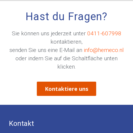
Hast du Fragen?
Sie können uns jederzeit unter
0411-607998
kontaktieren,
senden Sie uns eine E-Mail an
info@hemeco.nl
oder indem Sie auf die Schaltfläche unten
klicken.
Kontaktiere uns
Kontakt