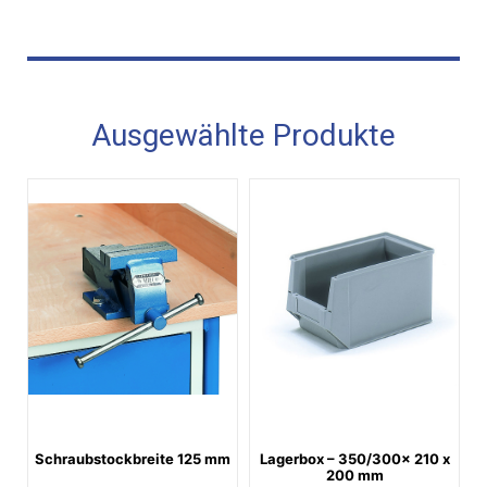
Ausgewählte Produkte
Schraubstockbreite 125 mm
Lagerbox – 350/300x 210 x
200 mm