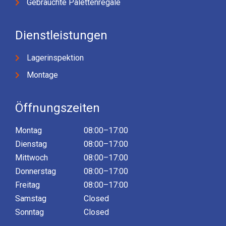
Gebrauchte Palettenregale
Dienstleistungen
Lagerinspektion
Montage
Öffnungszeiten
Montag
08:00–17:00
Dienstag
08:00–17:00
Mittwoch
08:00–17:00
Donnerstag
08:00–17:00
Freitag
08:00–17:00
Samstag
Closed
Sonntag
Closed