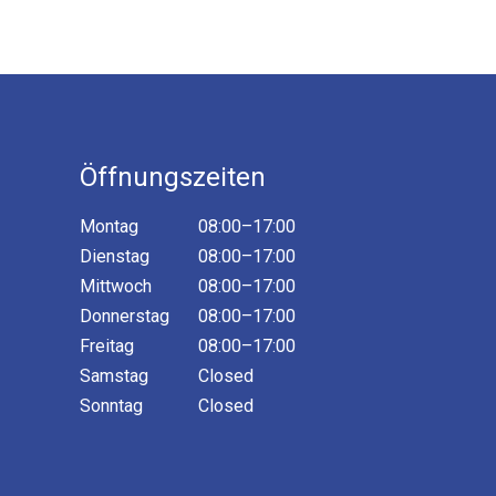
Öffnungszeiten
Montag
08:00–17:00
Dienstag
08:00–17:00
Mittwoch
08:00–17:00
Donnerstag
08:00–17:00
Freitag
08:00–17:00
Samstag
Closed
Sonntag
Closed