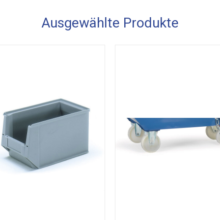
Ausgewählte Produkte