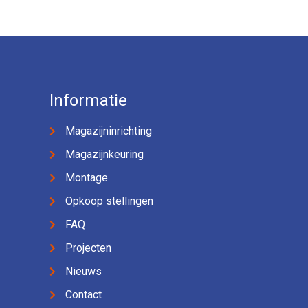
Informatie
Magazijninrichting
Magazijnkeuring
Montage
Opkoop stellingen
FAQ
Projecten
Nieuws
Contact