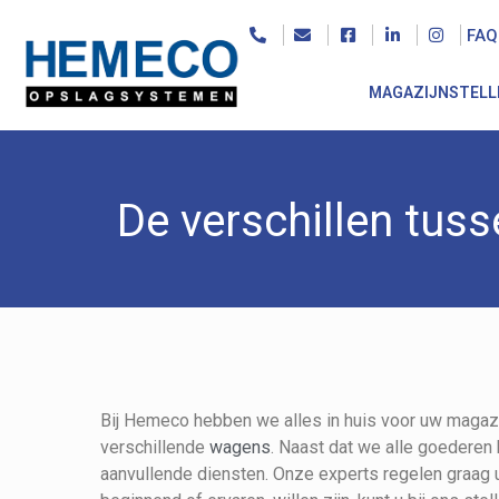
FAQ
MAGAZIJNSTELL
De verschillen tuss
Bij Hemeco hebben we alles in huis voor uw magaz
verschillende
wagens
. Naast dat we alle goederen 
aanvullende diensten. Onze experts regelen graag