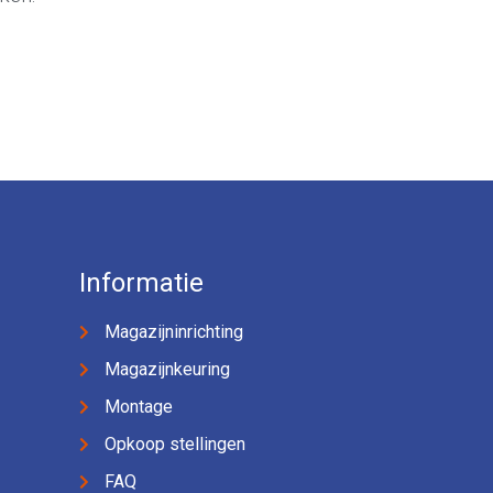
Informatie
Magazijninrichting
Magazijnkeuring
Montage
Opkoop stellingen
FAQ