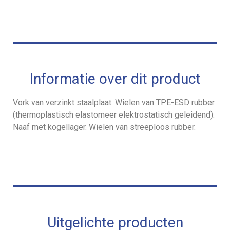
Informatie over dit product
Vork van verzinkt staalplaat. Wielen van TPE-ESD rubber
(thermoplastisch elastomeer elektrostatisch geleidend).
Naaf met kogellager. Wielen van streeploos rubber.
Uitgelichte producten