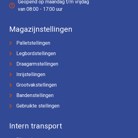
Geopend op maandag t/m vrijdag
van 08:00 - 17:00 uur
Magazijnstellingen
Palletstellingen
Legbordstellingen
Draagarmstellingen
Inrijstellingen
Grootvakstellingen
Bandenstellingen
Gebruikte stellingen
Intern transport