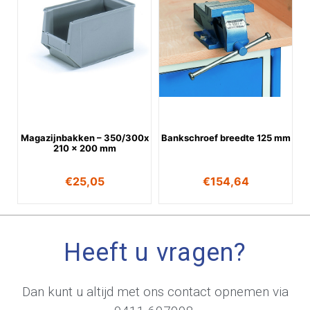
Magazijnbakken – 350/300x
Bankschroef breedte 125 mm
210 x 200 mm
€
25,05
€
154,64
Heeft u vragen?
Dan kunt u altijd met ons contact opnemen via