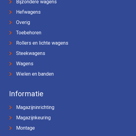
Bijzondere wagens
Hefwagens
Overig
Toebehoren
Rollers en lichte wagens
Steekwagens
Wagens
Wielen en banden
Informatie
Magazijninrichting
Magazijnkeuring
Montage