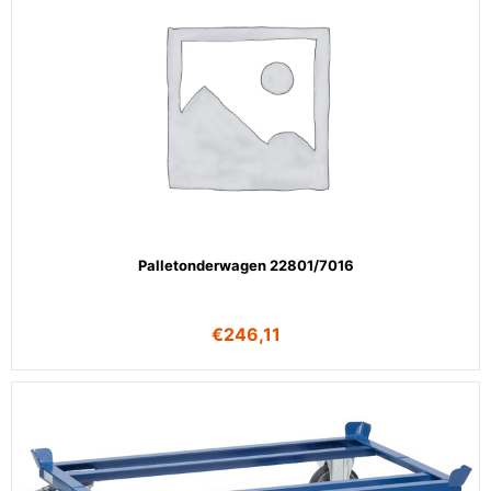
Palletonderwagen 22801/7016
€
246,11