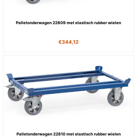
Palletonderwagen 22809 met elastisch rubber wielen
€
344,12
Palletonderwagen 22810 met elastisch rubber wielen