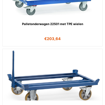
Palletonderwagen 22501 met TPE wielen
€
203,64