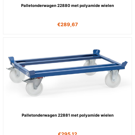
Palletonderwagen 22880 met polyamide wielen
€
289,67
Palletonderwagen 22881 met polyamide wielen
€
295,12