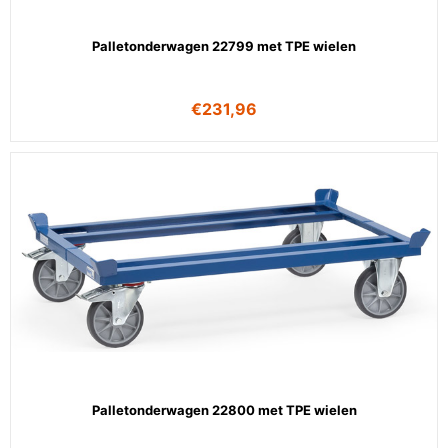
Palletonderwagen 22799 met TPE wielen
€
231,96
Palletonderwagen 22800 met TPE wielen