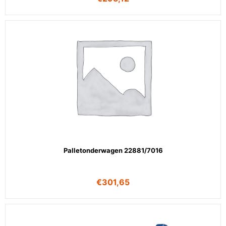
Palletonderwagen 22881/7016
€
301,65