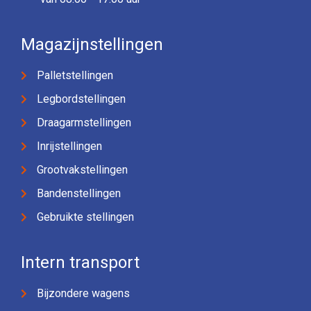
Magazijnstellingen
Palletstellingen
Legbordstellingen
Draagarmstellingen
Inrijstellingen
Grootvakstellingen
Bandenstellingen
Gebruikte stellingen
Intern transport
Bijzondere wagens