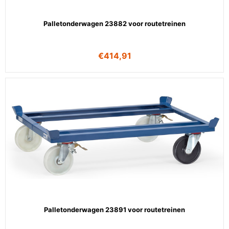
Palletonderwagen 23882 voor routetreinen
€
414,91
Palletonderwagen 23891 voor routetreinen