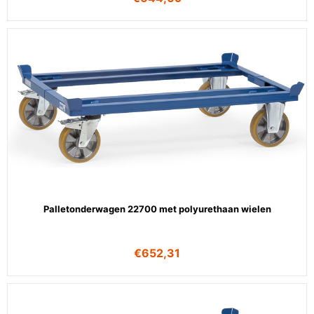
Palletonderwagen 22700 met polyurethaan wielen
€
652,31