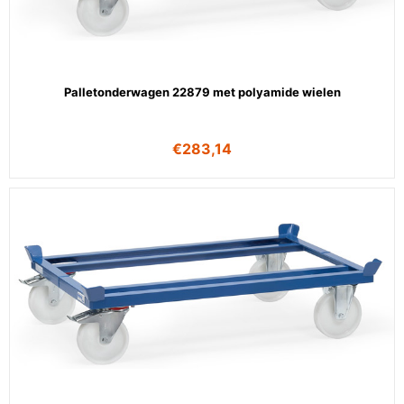
Palletonderwagen 22879 met polyamide wielen
€
283,14