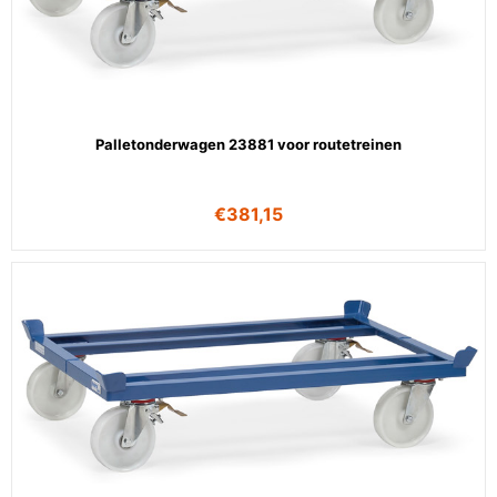
Palletonderwagen 23881 voor routetreinen
€
381,15