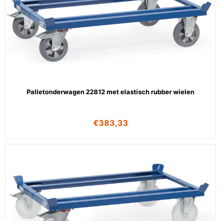
Palletonderwagen 22812 met elastisch rubber wielen
€
383,33