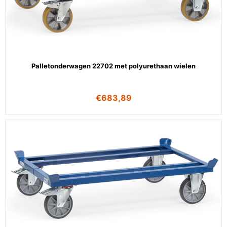
Palletonderwagen 22702 met polyurethaan wielen
€
683,89