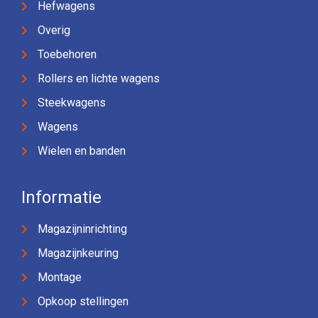
Hefwagens
Overig
Toebehoren
Rollers en lichte wagens
Steekwagens
Wagens
Wielen en banden
Informatie
Magazijninrichting
Magazijnkeuring
Montage
Opkoop stellingen