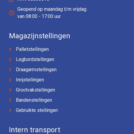
Geopend op maandag t/m vrijdag
van 08:00 - 17:00 uur
Magazijnstellingen
Palletstellingen
Legbordstellingen
Draagarmstellingen
Inrijstellingen
Grootvakstellingen
Bandenstellingen
Gebruikte stellingen
Intern transport