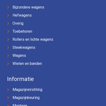
Bijzondere wagens
Hefwagens
Overig
Toebehoren
Rollers en lichte wagens
Steekwagens
Wagens
Wielen en banden
Informatie
Magazijninrichting
Magazijnkeuring
Montage