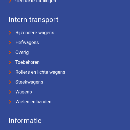
Gebruikte stellingen
Intern transport
Bijzondere wagens
Hefwagens
Overig
Toebehoren
Rollers en lichte wagens
Steekwagens
Wagens
Wielen en banden
Informatie