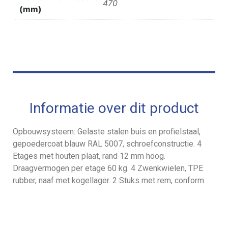
470
(mm)
Informatie over dit product
Opbouwsysteem: Gelaste stalen buis en profielstaal,
gepoedercoat blauw RAL 5007, schroefconstructie. 4
Etages met houten plaat, rand 12 mm hoog.
Draagvermogen per etage 60 kg. 4 Zwenkwielen, TPE
rubber, naaf met kogellager. 2 Stuks met rem, conform