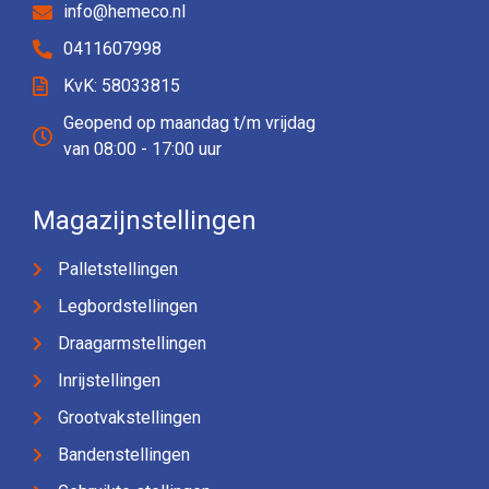
info@hemeco.nl
0411607998
KvK: 58033815
Geopend op maandag t/m vrijdag
van 08:00 - 17:00 uur
Magazijnstellingen
Palletstellingen
Legbordstellingen
Draagarmstellingen
Inrijstellingen
Grootvakstellingen
Bandenstellingen