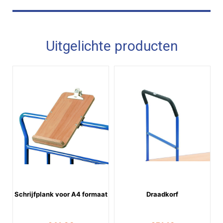
Uitgelichte producten
Schrijfplank voor A4 formaat
Draadkorf