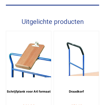
Uitgelichte producten
Schrijfplank voor A4 formaat
Draadkorf