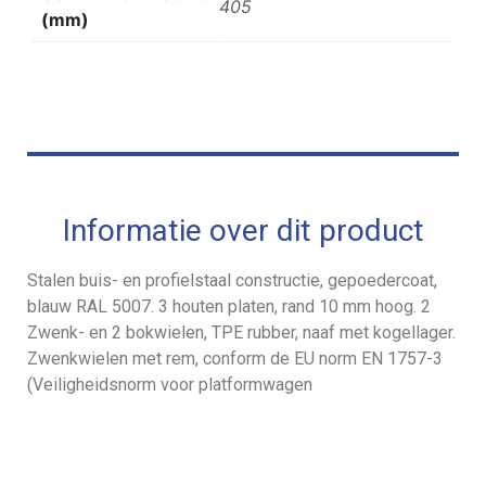
405
(mm)
Informatie over dit product
Stalen buis- en profielstaal constructie, gepoedercoat,
blauw RAL 5007. 3 houten platen, rand 10 mm hoog. 2
Zwenk- en 2 bokwielen, TPE rubber, naaf met kogellager.
Zwenkwielen met rem, conform de EU norm EN 1757-3
(Veiligheidsnorm voor platformwagen