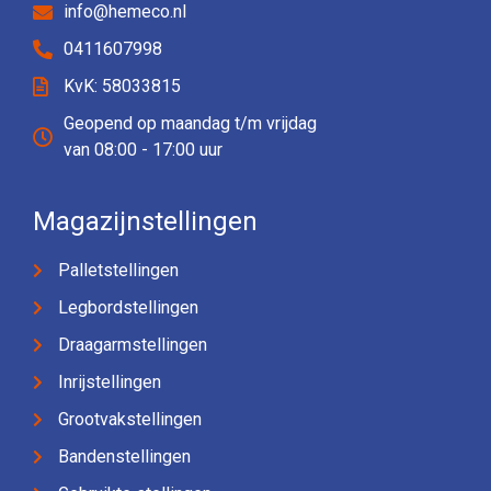
info@hemeco.nl
0411607998
KvK: 58033815
Geopend op maandag t/m vrijdag
van 08:00 - 17:00 uur
Magazijnstellingen
Palletstellingen
Legbordstellingen
Draagarmstellingen
Inrijstellingen
Grootvakstellingen
Bandenstellingen