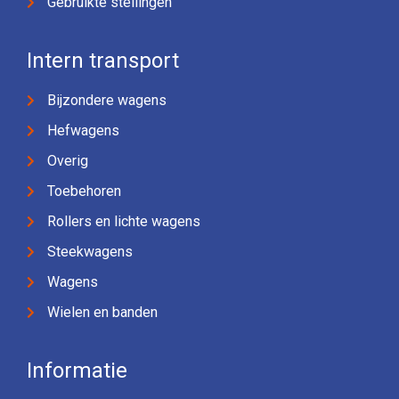
Gebruikte stellingen
Intern transport
Bijzondere wagens
Hefwagens
Overig
Toebehoren
Rollers en lichte wagens
Steekwagens
Wagens
Wielen en banden
Informatie