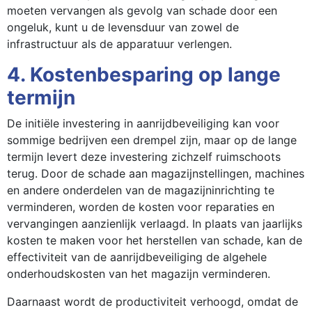
moeten vervangen als gevolg van schade door een
ongeluk, kunt u de levensduur van zowel de
infrastructuur als de apparatuur verlengen.
4. Kostenbesparing op lange
termijn
De initiële investering in aanrijdbeveiliging kan voor
sommige bedrijven een drempel zijn, maar op de lange
termijn levert deze investering zichzelf ruimschoots
terug. Door de schade aan magazijnstellingen, machines
en andere onderdelen van de magazijninrichting te
verminderen, worden de kosten voor reparaties en
vervangingen aanzienlijk verlaagd. In plaats van jaarlijks
kosten te maken voor het herstellen van schade, kan de
effectiviteit van de aanrijdbeveiliging de algehele
onderhoudskosten van het magazijn verminderen.
Daarnaast wordt de productiviteit verhoogd, omdat de