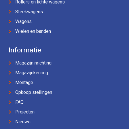
Rollers en lichte wagens
Steekwagens
Wagens
Wielen en banden
Informatie
Magazijninrichting
Magazijnkeuring
Montage
Opkoop stellingen
FAQ
Projecten
Nieuws