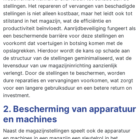
stellingen. Het repareren of vervangen van beschadigde
stellingen is niet alleen kostbaar, maar het leidt ook tot
stilstand in het magazijn, wat de efficiëntie en
productiviteit beïnvloedt. Aanrijdbeveiliging fungeert als
een beschermende barrière voor deze stellingen en
voorkomt dat voertuigen in botsing komen met de
opslagrekken. Hierdoor wordt de kans op schade aan
de structuur van de stellingen geminimaliseerd, wat de
levensduur van uw magazijninrichting aanzienlijk
verlengt. Door de stellingen te beschermen, worden
dure reparaties en vervangingen voorkomen, wat zorgt
voor een langere gebruiksduur en een betere return on
investment.
2. Bescherming van apparatuur
en machines
Naast de magazijnstellingen speelt ook de apparatuur
en machines in een magazijn een sleutelrol in het