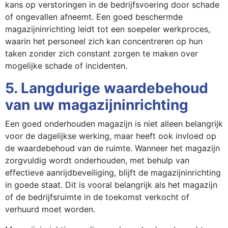
kans op verstoringen in de bedrijfsvoering door schade
of ongevallen afneemt. Een goed beschermde
magazijninrichting leidt tot een soepeler werkproces,
waarin het personeel zich kan concentreren op hun
taken zonder zich constant zorgen te maken over
mogelijke schade of incidenten.
5. Langdurige waardebehoud
van uw magazijninrichting
Een goed onderhouden magazijn is niet alleen belangrijk
voor de dagelijkse werking, maar heeft ook invloed op
de waardebehoud van de ruimte. Wanneer het magazijn
zorgvuldig wordt onderhouden, met behulp van
effectieve aanrijdbeveiliging, blijft de magazijninrichting
in goede staat. Dit is vooral belangrijk als het magazijn
of de bedrijfsruimte in de toekomst verkocht of
verhuurd moet worden.