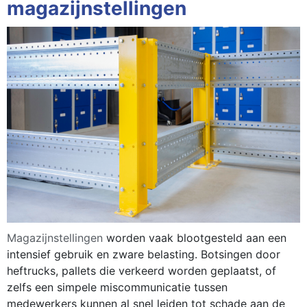
magazijnstellingen
Magazijnstellingen
worden vaak blootgesteld aan een
intensief gebruik en zware belasting. Botsingen door
heftrucks, pallets die verkeerd worden geplaatst, of
zelfs een simpele miscommunicatie tussen
medewerkers kunnen al snel leiden tot schade aan de