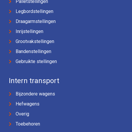
Palletstellingen
Legbordstellingen
Draagarmstellingen
Inrijstellingen
Grootvakstellingen
Bandenstellingen
Gebruikte stellingen
Intern transport
Bijzondere wagens
Hefwagens
Overig
Toebehoren