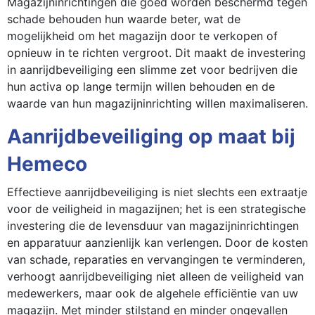
Magazijninrichtingen die goed worden beschermd tegen
schade behouden hun waarde beter, wat de
mogelijkheid om het magazijn door te verkopen of
opnieuw in te richten vergroot. Dit maakt de investering
in aanrijdbeveiliging een slimme zet voor bedrijven die
hun activa op lange termijn willen behouden en de
waarde van hun magazijninrichting willen maximaliseren.
Aanrijdbeveiliging op maat bij
Hemeco
Effectieve aanrijdbeveiliging is niet slechts een extraatje
voor de veiligheid in magazijnen; het is een strategische
investering die de levensduur van magazijninrichtingen
en apparatuur aanzienlijk kan verlengen. Door de kosten
van schade, reparaties en vervangingen te verminderen,
verhoogt aanrijdbeveiliging niet alleen de veiligheid van
medewerkers, maar ook de algehele efficiëntie van uw
magazijn. Met minder stilstand en minder ongevallen