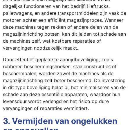
dagelijks functioneren van het bedrijf. Heftrucks,
palletwagens, en andere transportmiddelen zijn vaak de
motoren achter een efficiënt magazijnproces. Wanneer
deze machines tegen rekken of andere delen van de
magazijninrichting botsen, kan dit leiden tot schade aan
de machines zelf, wat kostbare reparaties of
vervangingen noodzakelijk maakt.
Door effectief geplaatste aanrijdbeveiliging, zoals
rubberen beschermingshoeken, staalconstructies of
beschermpalen, worden zowel de machines als de
magazijninrichting zelf beter beschermd. De investering
in dit type beveiliging helpt bij het minimaliseren van de
schade aan deze essentiële apparaten, waardoor hun
levensduur wordt verlengd en het risico op dure
vervangingen of reparaties vermindert.
3. Vermijden van ongelukken