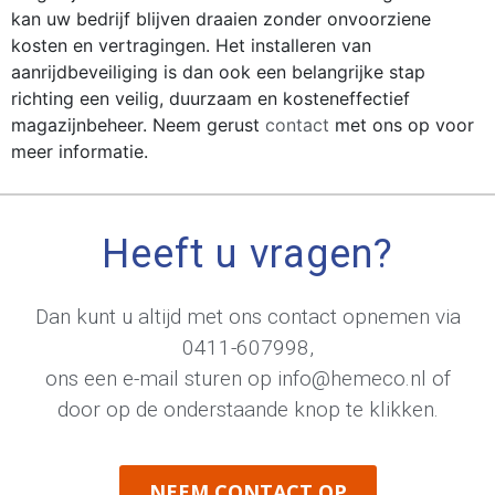
kan uw bedrijf blijven draaien zonder onvoorziene
kosten en vertragingen. Het installeren van
aanrijdbeveiliging is dan ook een belangrijke stap
richting een veilig, duurzaam en kosteneffectief
magazijnbeheer. Neem gerust
contact
met ons op voor
meer informatie.
Heeft u vragen?
Dan kunt u altijd met ons contact opnemen via
0411-607998
,
ons een e-mail sturen op
info@hemeco.nl
of
door op de onderstaande knop te klikken.
NEEM CONTACT OP