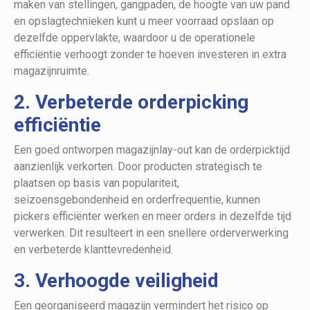
maken van stellingen, gangpaden, de hoogte van uw pand
en opslagtechnieken kunt u meer voorraad opslaan op
dezelfde oppervlakte, waardoor u de operationele
efficiëntie verhoogt zonder te hoeven investeren in extra
magazijnruimte.
2. Verbeterde orderpicking
efficiëntie
Een goed ontworpen magazijnlay-out kan de orderpicktijd
aanzienlijk verkorten. Door producten strategisch te
plaatsen op basis van populariteit,
seizoensgebondenheid en orderfrequentie, kunnen
pickers efficiënter werken en meer orders in dezelfde tijd
verwerken. Dit resulteert in een snellere orderverwerking
en verbeterde klanttevredenheid.
3. Verhoogde veiligheid
Een georganiseerd magazijn vermindert het risico op