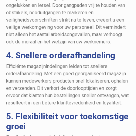
ongelukken en letsel. Door gangpaden vrij te houden van
obstakels, nooduitgangen te markeren en
veiligheidsvoorschriften strikt na te leven, creëert u een
veilige werkomgeving voor uw personeel. Dit vermindert
niet alleen het aantal arbeidsongevallen, maar verhoogt
ook de moraal en het welzijn van uw werknemers.
4. Snellere orderafhandeling
Efficiënte magazijnindelingen leiden tot snellere
orderafhandeling. Met een goed georganiseerd magazijn
kunnen medewerkers producten snel lokaliseren, ophalen
en verzenden. Dit verkort de doorlooptijden en zorgt
ervoor dat klanten hun bestellingen sneller ontvangen, wat
resulteert in een betere klanttevredenheid en loyaliteit.
5. Flexibiliteit voor toekomstige
groei