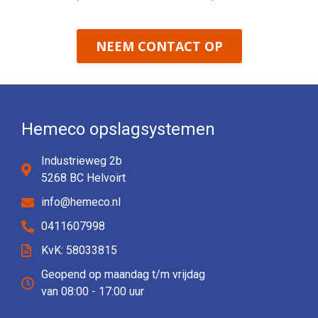
NEEM CONTACT OP
Hemeco opslagsystemen
Industrieweg 2b
5268 BC Helvoirt
info@hemeco.nl
0411607998
KvK: 58033815
Geopend op maandag t/m vrijdag
van 08:00 - 17:00 uur