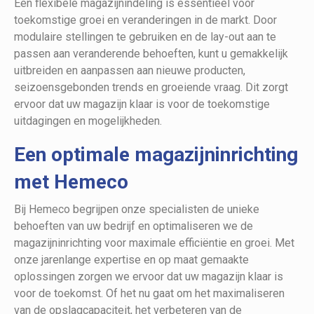
Een flexibele magazijnindeling is essentieel voor
toekomstige groei en veranderingen in de markt. Door
modulaire stellingen te gebruiken en de lay-out aan te
passen aan veranderende behoeften, kunt u gemakkelijk
uitbreiden en aanpassen aan nieuwe producten,
seizoensgebonden trends en groeiende vraag. Dit zorgt
ervoor dat uw magazijn klaar is voor de toekomstige
uitdagingen en mogelijkheden.
Een optimale magazijninrichting
met Hemeco
Bij Hemeco begrijpen onze specialisten de unieke
behoeften van uw bedrijf en optimaliseren we de
magazijninrichting voor maximale efficiëntie en groei. Met
onze jarenlange expertise en op maat gemaakte
oplossingen zorgen we ervoor dat uw magazijn klaar is
voor de toekomst. Of het nu gaat om het maximaliseren
van de opslagcapaciteit, het verbeteren van de