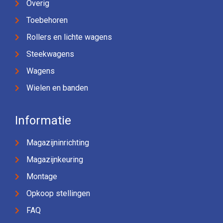
Overig
Toebehoren
Rollers en lichte wagens
Steekwagens
Wagens
Wielen en banden
Informatie
Magazijninrichting
Magazijnkeuring
Montage
Opkoop stellingen
FAQ