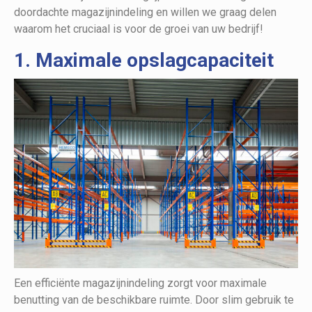
doordachte magazijnindeling en willen we graag delen
waarom het cruciaal is voor de groei van uw bedrijf!
1. Maximale opslagcapaciteit
Een efficiënte magazijnindeling zorgt voor maximale
benutting van de beschikbare ruimte. Door slim gebruik te