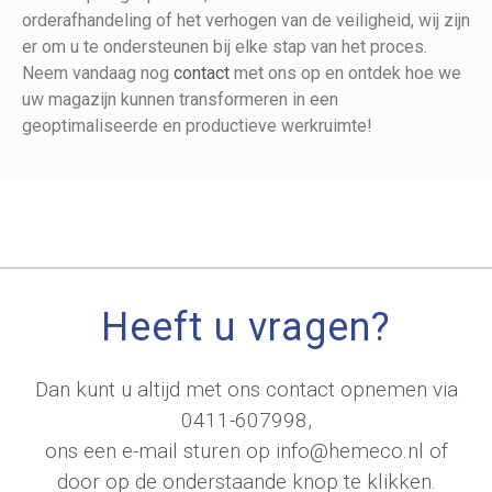
orderafhandeling of het verhogen van de veiligheid, wij zijn
er om u te ondersteunen bij elke stap van het proces.
Neem vandaag nog
contact
met ons op en ontdek hoe we
uw magazijn kunnen transformeren in een
geoptimaliseerde en productieve werkruimte!
Heeft u vragen?
Dan kunt u altijd met ons contact opnemen via
0411-607998
,
ons een e-mail sturen op
info@hemeco.nl
of
door op de onderstaande knop te klikken.