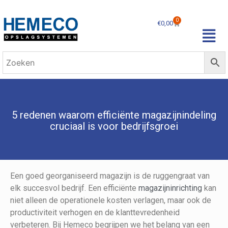
0
€
0,00
5 redenen waarom efficiënte magazijnindeling
cruciaal is voor bedrijfsgroei
Een goed georganiseerd magazijn is de ruggengraat van
elk succesvol bedrijf. Een efficiënte
magazijninrichting
kan
niet alleen de operationele kosten verlagen, maar ook de
productiviteit verhogen en de klanttevredenheid
verbeteren. Bij Hemeco begrijpen we het belang van een