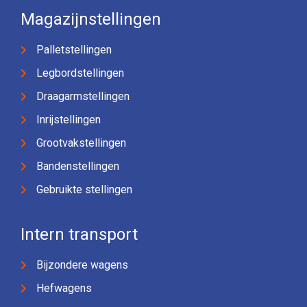
Magazijnstellingen
Palletstellingen
Legbordstellingen
Draagarmstellingen
Inrijstellingen
Grootvakstellingen
Bandenstellingen
Gebruikte stellingen
Intern transport
Bijzondere wagens
Hefwagens